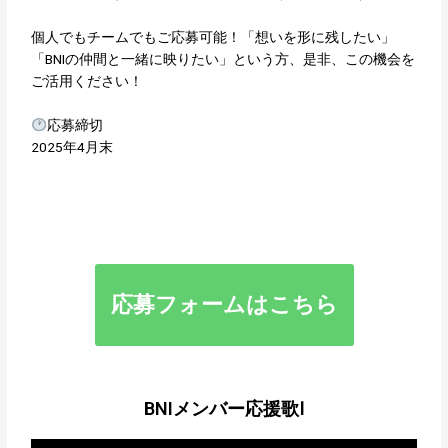
個人でもチームでもご応募可能！「想いを形に残したい」
「BNIの仲間と一緒に映りたい」という方、是非、この機会を
ご活用ください！
応募締切
2025年4月末
応募フォームはこちら
BNIメンバー応援歌Ⅰ